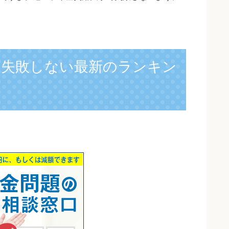
？失敗しない最新のランキン
】