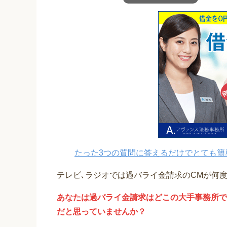
たった3つの質問に答えるだけでとても簡
テレビ､ラジオでは過バライ金請求のCMが何
あなたは過バライ金請求はどこの大手事務所で
だと思っていませんか？