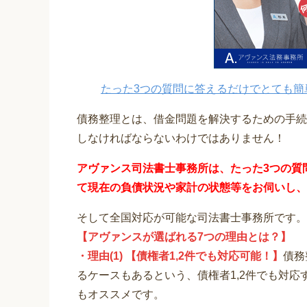
たった3つの質問に答えるだけでとても簡
債務整理とは、借金問題を解決するための手続
しなければならないわけではありません！
アヴァンス司法書士事務所は、
たった3つの質
て
現在の負債状況や家計の状態等をお伺いし、
そして全国対応が可能な司法書士事務所です。
【アヴァンスが選ばれる7つの理由とは？】
・理由(1) 【債権者1,2件でも対応可能！】
債務
るケースもあるという、債権者1,2件でも対
もオススメです。