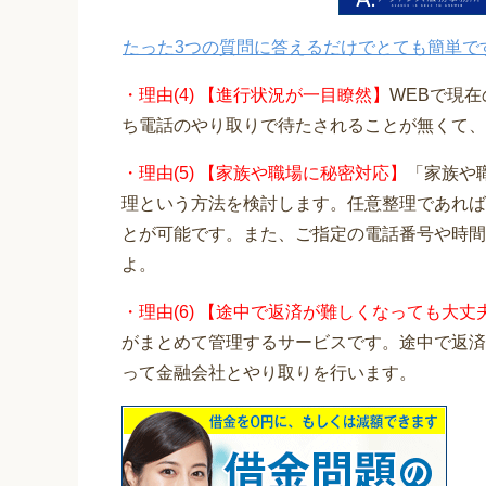
たった3つの質問に答えるだけでとても簡単で
・理由(4) 【進行状況が一目瞭然】
WEBで現
ち電話のやり取りで待たされることが無くて、
・理由(5) 【家族や職場に秘密対応】
「家族や
理という方法を検討します。任意整理であれば
とが可能です。また、ご指定の電話番号や時間
よ。
・理由(6) 【途中で返済が難しくなっても大丈
がまとめて管理するサービスです。途中で返済
って金融会社とやり取りを行います。