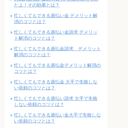
たよ！その効果とは？
忙しくてもできる過払い金 デメリット解
消のコツとは？
忙しくてもできる過払い金請求 デメリッ
ト解消のコツとは？
忙しくてもできる過払金請求 デメリット
解消のコツとは？
忙しくてもできる過払金デメリット解消の
コツとは？
忙しくてもできる過払金 大手で失敗しな
い依頼のコツとは？
忙しくてもできる過払い請求 大手で失敗
しない依頼のコツとは？
忙しくてもできる過払い金大手で失敗しな
い依頼のコツとは？