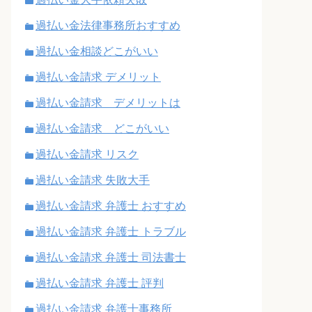
過払い金法律事務所おすすめ
過払い金相談どこがいい
過払い金請求 デメリット
過払い金請求 デメリットは
過払い金請求 どこがいい
過払い金請求 リスク
過払い金請求 失敗大手
過払い金請求 弁護士 おすすめ
過払い金請求 弁護士 トラブル
過払い金請求 弁護士 司法書士
過払い金請求 弁護士 評判
過払い金請求 弁護士事務所