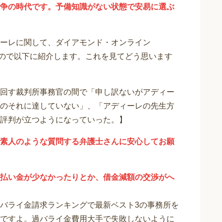
争の時代です。予備知識がない状態で安易に選ぶ
ーレに関して、ダイアモンド・オンライン
りますので以下に紹介します。これを見てどう思います
回す裁判所事務官の間で「申し訳ないがアディー
のそれに達していない」、「アディーレの先生方
評判が立つようになっていった。】
素人のような質問する弁護士さんに安心してお願
払い金が少なかったりとか、借金減額の交渉がへ
バライ金請求ランキングで最新ベスト3の事務所を
ですよ。過バライ金費用大手で失敗しないように