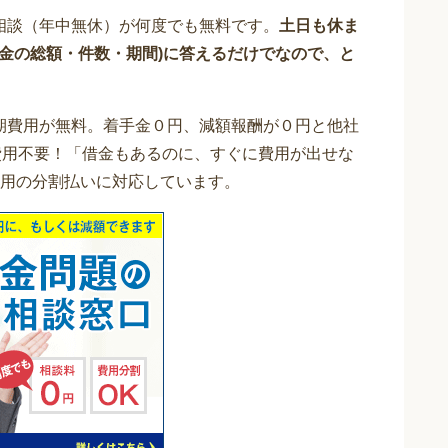
相談（年中無休）が何度でも無料です。
土日も休ま
借金の総額・件数・期間)に答えるだけでなので、と
期費用が無料。着手金０円、減額報酬が０円と他社
費用不要！「借金もあるのに、すぐに費用が出せな
用の分割払いに対応しています。