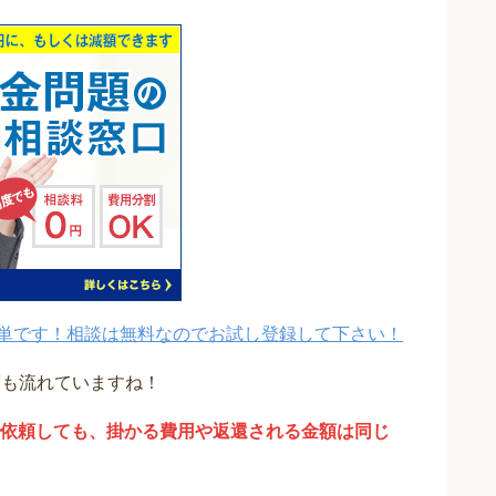
単です！相談は無料なのでお試し登録して下さい！
度も流れていますね！
依頼しても、掛かる費用や返還される金額は同じ