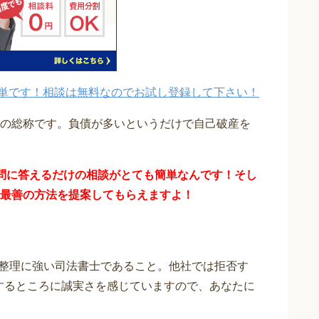
単です！相談は無料なのでお試し登録して下さい！
の総称です。負債が多いというだけで自己破産を
問に答えるだけの
相談が
とても簡単なんです！そし
最善の方法を提案してもらえますよ！
整理に強い司法書士であること。他社では拒否す
応するところに誠実さを感じていますので、あなたに