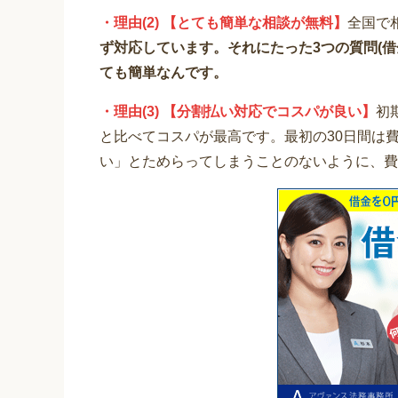
・理由(2) 【とても簡単な相談が無料】
全国で
ず対応しています。それにたった3つの質問(
ても簡単なんです。
・理由(3) 【分割払い対応でコスパが良い】
初
と比べてコスパが最高です。最初の30日間は
い」とためらってしまうことのないように、費