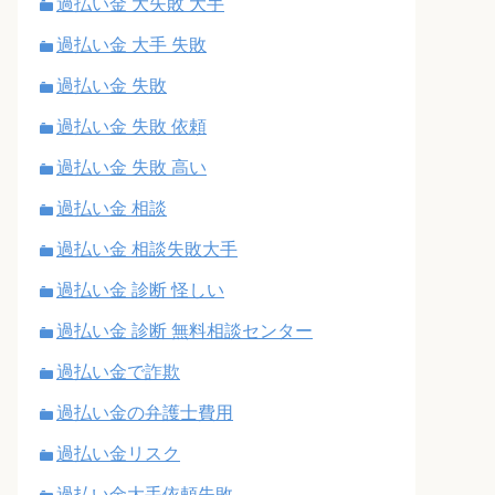
過払い金 大失敗 大手
過払い金 大手 失敗
過払い金 失敗
過払い金 失敗 依頼
過払い金 失敗 高い
過払い金 相談
過払い金 相談失敗大手
過払い金 診断 怪しい
過払い金 診断 無料相談センター
過払い金で詐欺
過払い金の弁護士費用
過払い金リスク
過払い金大手依頼失敗