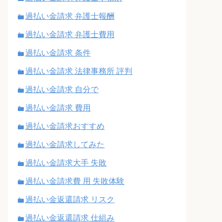
過払い金請求 弁護士報酬
過払い金請求 弁護士費用
過払い金請求 条件
過払い金請求 法律事務所 評判
過払い金請求 自分で
過払い金請求 費用
過払い金請求おすすめ
過払い金請求してみた
過払い金請求大手 失敗
過払い金請求費 用 失敗体験
過払い金返還請求 リスク
過払い金返還請求 仕組み