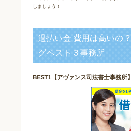
しましょう！
過払い金 費用は高いの
グベスト３事務所
BEST1
【アヴァンス司法書士事務所