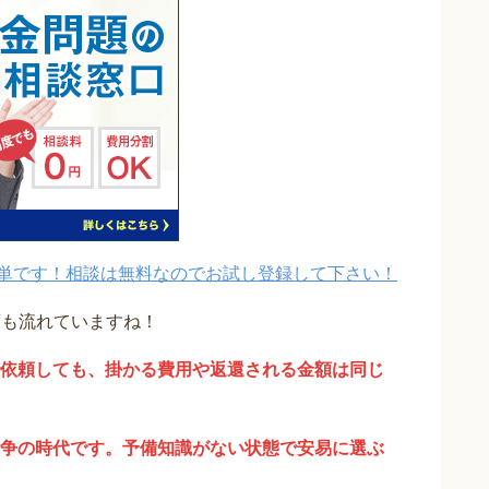
単です！相談は無料なのでお試し登録して下さい！
度も流れていますね！
依頼しても、掛かる費用や返還される金額は同じ
争の時代です。予備知識がない状態で安易に選ぶ