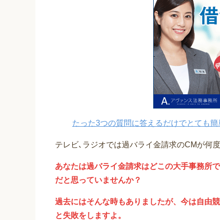
たった3つの質問に答えるだけでとても簡
テレビ､ラジオでは過バライ金請求のCMが何
あなたは過バライ金請求はどこの大手事務所で
だと思っていませんか？
過去にはそんな時もありましたが、今は自由競
と失敗をしますよ。