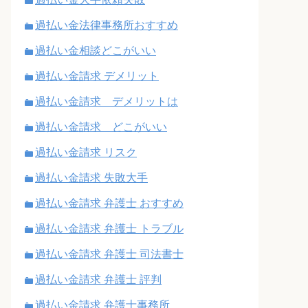
過払い金法律事務所おすすめ
過払い金相談どこがいい
過払い金請求 デメリット
過払い金請求 デメリットは
過払い金請求 どこがいい
過払い金請求 リスク
過払い金請求 失敗大手
過払い金請求 弁護士 おすすめ
過払い金請求 弁護士 トラブル
過払い金請求 弁護士 司法書士
過払い金請求 弁護士 評判
過払い金請求 弁護士事務所