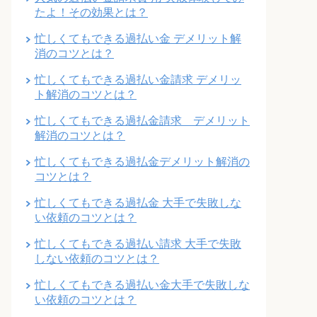
たよ！その効果とは？
忙しくてもできる過払い金 デメリット解
消のコツとは？
忙しくてもできる過払い金請求 デメリッ
ト解消のコツとは？
忙しくてもできる過払金請求 デメリット
解消のコツとは？
忙しくてもできる過払金デメリット解消の
コツとは？
忙しくてもできる過払金 大手で失敗しな
い依頼のコツとは？
忙しくてもできる過払い請求 大手で失敗
しない依頼のコツとは？
忙しくてもできる過払い金大手で失敗しな
い依頼のコツとは？