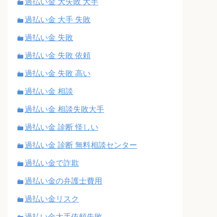
過払い金 大失敗 大手
過払い金 大手 失敗
過払い金 失敗
過払い金 失敗 依頼
過払い金 失敗 高い
過払い金 相談
過払い金 相談失敗大手
過払い金 診断 怪しい
過払い金 診断 無料相談センター
過払い金で詐欺
過払い金の弁護士費用
過払い金リスク
過払い金大手依頼失敗