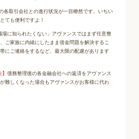
在の各取引会社との進行状況が一目瞭然です。いちい
とても便利ですよ！
職場に知られたくない」アヴァンスではまず任意整
、ご家族に内緒にしたまま借金問題を解決するこ
帯にご連絡をするなど、最大限の配慮があります
夫】
債務整理後の各金融会社への返済をアヴァンス
が難しくなった場合もアヴァンスがお客様に代わ