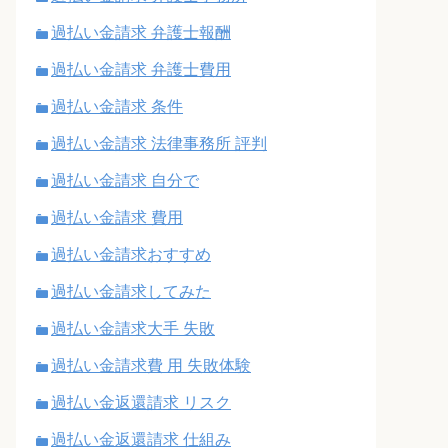
過払い金請求 弁護士報酬
過払い金請求 弁護士費用
過払い金請求 条件
過払い金請求 法律事務所 評判
過払い金請求 自分で
過払い金請求 費用
過払い金請求おすすめ
過払い金請求してみた
過払い金請求大手 失敗
過払い金請求費 用 失敗体験
過払い金返還請求 リスク
過払い金返還請求 仕組み