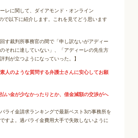
ーレに関して、ダイアモンド・オンライン
りますので以下に紹介します。これを見てどう思います
回す裁判所事務官の間で「申し訳ないがアディー
のそれに達していない」、「アディーレの先生方
評判が立つようになっていった。】
素人のような質問する弁護士さんに安心してお願
払い金が少なかったりとか、借金減額の交渉がへ
バライ金請求ランキングで最新ベスト3の事務所を
ですよ。過バライ金費用大手で失敗しないように