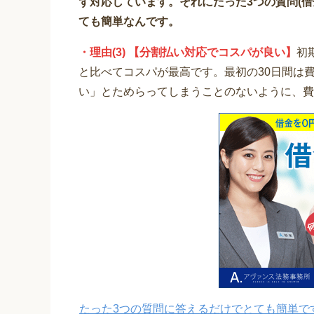
ず対応しています。それにたった3つの質問(
ても簡単なんです。
・理由(3) 【分割払い対応でコスパが良い】
初
と比べてコスパが最高です。最初の30日間は
い」とためらってしまうことのないように、費
たった3つの質問に答えるだけでとても簡単で