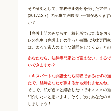
その証拠として、業務停止処分を受けたアディ
(2017.12.7）の記事で興味深い一節があ
か？
【弁護士間のみならず、裁判所では実務を切り
レの先生（弁護士）の作った書面は法律専門家
は、まるで素人のような質問をしてくる」との
あなたなら、法律専門家とは言えない、まるで
いできますか？
エキスパートな弁護士なら回収できるはずの過
たで、結局あなたが損するかも知れませんね。
そこで、私が色々と経験した中でオススメの過
紹介したいと思います。そう、次はあなたの番
しましょう！