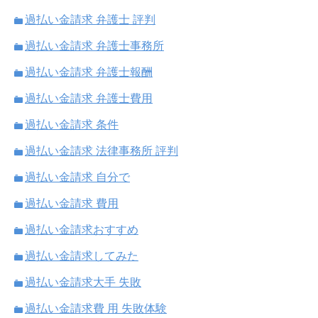
過払い金請求 弁護士 評判
過払い金請求 弁護士事務所
過払い金請求 弁護士報酬
過払い金請求 弁護士費用
過払い金請求 条件
過払い金請求 法律事務所 評判
過払い金請求 自分で
過払い金請求 費用
過払い金請求おすすめ
過払い金請求してみた
過払い金請求大手 失敗
過払い金請求費 用 失敗体験