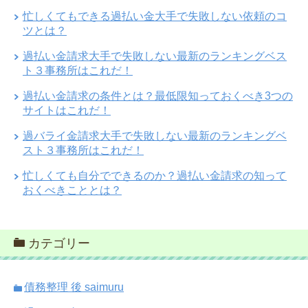
忙しくてもできる過払い金大手で失敗しない依頼のコ
ツとは？
過払い金請求大手で失敗しない最新のランキングベス
ト３事務所はこれだ！
過払い金請求の条件とは？最低限知っておくべき3つの
サイトはこれだ！
過バライ金請求大手で失敗しない最新のランキングベ
スト３事務所はこれだ！
忙しくても自分でできるのか？過払い金請求の知って
おくべきこととは？
カテゴリー
債務整理 後 saimuru