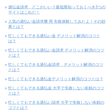
過払金請求 どこがいい？最低限知っておくべき3つの
サイトはこれだ！
人気の過払い金請求費 用 失敗体験してみたよ！その効
果とは？
忙しくてもできる過払い金 デメリット解消のコツと
は？
忙しくてもできる過払い金請求 デメリット解消のコツ
とは？
忙しくてもできる過払金請求 デメリット解消のコツ
とは？
忙しくてもできる過払金デメリット解消のコツとは？
忙しくてもできる過払金 大手で失敗しない依頼のコツ
とは？
忙しくてもできる過払い請求 大手で失敗しない依頼の
コツとは？