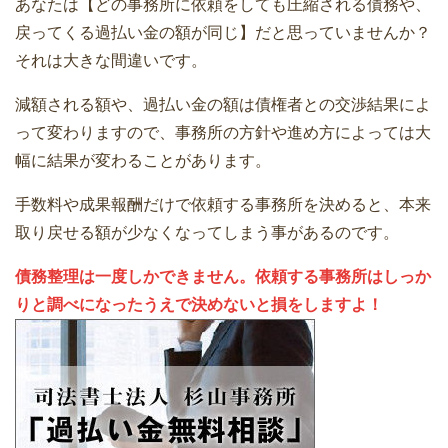
あなたは【どの事務所に依頼をしても圧縮される債務や、
戻ってくる過払い金の額が同じ】だと思っていませんか？
それは大きな間違いです。
減額される額や、過払い金の額は債権者との交渉結果によ
って変わりますので、事務所の方針や進め方によっては大
幅に結果が変わることがあります。
手数料や成果報酬だけで依頼する事務所を決めると、本来
取り戻せる額が少なくなってしまう事があるのです。
債務整理は一度しかできません。依頼する事務所はしっか
りと調べになったうえで決めないと損をしますよ！