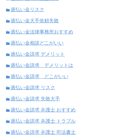
過払い金リスク
過払い金大手依頼失敗
過払い金法律事務所おすすめ
過払い金相談どこがいい
過払い金請求 デメリット
過払い金請求 デメリットは
過払い金請求 どこがいい
過払い金請求 リスク
過払い金請求 失敗大手
過払い金請求 弁護士 おすすめ
過払い金請求 弁護士 トラブル
過払い金請求 弁護士 司法書士