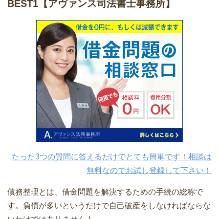
BEST1
【アヴァンス司法書士事務所】
たった3つの質問に答えるだけでとても簡単です！相談は
無料なのでお試し登録して下さい！
債務整理とは、借金問題を解決するための手続の総称で
す。負債が多いというだけで自己破産をしなければならな