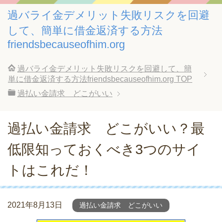
過バライ金デメリット失敗リスクを回避
して、簡単に借金返済する方法
friendsbecauseofhim.org
過バライ金デメリット失敗リスクを回避して、簡
単に借金返済する方法friendsbecauseofhim.org
TOP
過払い金請求 どこがいい
過払い金請求 どこがいい？最
低限知っておくべき3つのサイ
トはこれだ！
2021年8月13日
過払い金請求 どこがいい