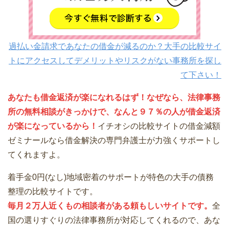
過払い金請求であなたの借金が減るのか？大手の比較サイ
トにアクセスしてデメリットやリスクがない事務所を探し
て下さい！
あなたも借金返済が楽になれるはず！なぜなら、法律事務
所の無料相談がきっかけで、なんと９７％の人が借金返済
が楽になっているから！
イチオシの比較サイトの借金減額
ゼミナールなら借金解決の専門弁護士が力強くサポートし
てくれますよ。
着手金0円(なし)地域密着のサポートが特色の大手の債務
整理の比較サイトです。
毎月２万人近くもの相談者がある頼もしいサイトです。
全
国の選りすぐりの法律事務所が対応してくれるので、あな