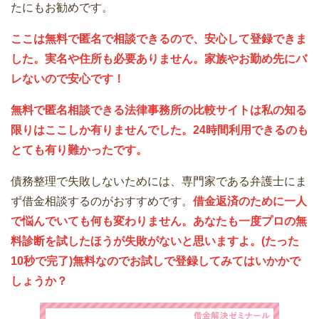
たにもお勧めです。
ここは無料で匿名で相談できるので、安心して登録できま
した。実名や住所も必要ありません。家族やお勤め先にバ
レないので安心です！
無料で匿名相談できる法律事務所の比較サイトは私の知る
限りはここしか有りませんでした。24時間利用できるのも
とても有り難かったです。
債務整理で失敗しないためには、専門家である弁護士にま
ず借金相談するのがおすすめです。
借金返済のために一人
で悩んでいても何も変わりません。あなたも一度プロの無
料診断を試したほうが失敗がないと思いますよ。(たった
10秒で完了)無料なのでお試しで登録してみてはいかかで
しょうか？