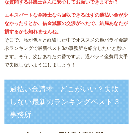
な質問する弁護士さんに安心してお願いできますか？
エキスパートな弁護士なら回収できるはずの過払い金が少
なかったりとか、借金減額の交渉がへたで、結局あなたが
損するかも知れませんね。
そこで、私が色々と経験した中でオススメの過バライ金請
求ランキングで最新ベスト3の事務所を紹介したいと思い
ます。そう、次はあなたの番ですよ。過バライ金費用大手
で失敗しないようにしましょう！
過払い金請求 どこがいい？失敗
しない最新のランキングベスト３
事務所