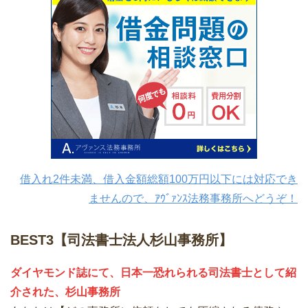
借入れ2件未満、借入金額総額100万円以下には対応でき
ませんので、ｱｳﾞｧﾝｽ法務事務所へどうぞ！
BEST3【司法書士法人杉山事務所】
ダイヤモンド誌にて、日本一恐れられる司法書士として紹
介された、杉山事務所