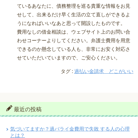
ているあなたに、債務整理を巡る貴重な情報をお見
せして、出来るだけ早く生活の立て直しができるよ
うになればいいなあと思って開設したものです。
費用なしの借金相談は、ウェブサイト上のお問い合
わせコーナーよりしてください。弁護士費用を用意
できるのか懸念している人も、非常にお安く対応さ
せていただいていますので、ご安心ください。
タグ :
過払い金請求 どこがいい
最近の投稿
気づいてますか？過バライ金費用で失敗 する人の心理
とは？