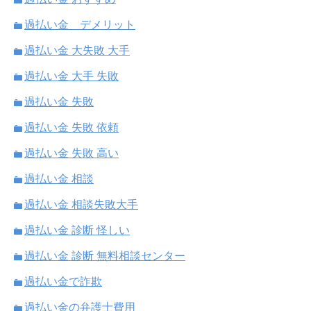
過払い金 デメリット
過払い金 大失敗 大手
過払い金 大手 失敗
過払い金 失敗
過払い金 失敗 依頼
過払い金 失敗 高い
過払い金 相談
過払い金 相談失敗大手
過払い金 診断 怪しい
過払い金 診断 無料相談センター
過払い金で詐欺
過払い金の弁護士費用