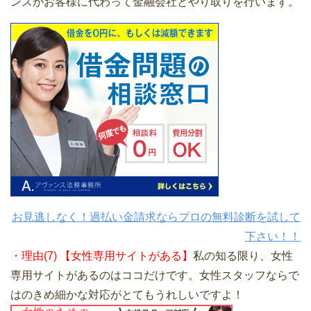
ンスがお客様に代わって金融会社とやり取りを行います。
お見逃しなく！過払い金請求ならプロの無料診断を試して
下さい！！
・理由(7) 【女性専用サイトがある】
私の知る限り、女性
専用サイトがあるのはココだけです。女性スタッフならで
はのきめ細かな対応がとてもうれしいですよ！