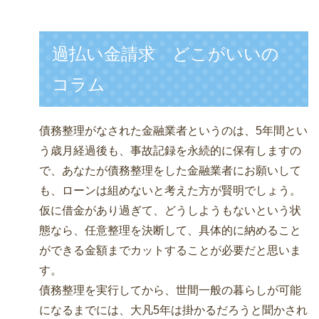
過払い金請求 どこがいいの
コラム
債務整理がなされた金融業者というのは、5年間とい
う歳月経過後も、事故記録を永続的に保有しますの
で、あなたが債務整理をした金融業者にお願いして
も、ローンは組めないと考えた方が賢明でしょう。
仮に借金があり過ぎて、どうしようもないという状
態なら、任意整理を決断して、具体的に納めること
ができる金額までカットすることが必要だと思いま
す。
債務整理を実行してから、世間一般の暮らしが可能
になるまでには、大凡5年は掛かるだろうと聞かされ