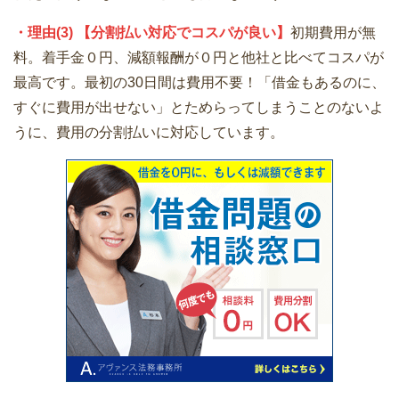
・理由(3) 【分割払い対応でコスパが良い】
初期費用が無
料。着手金０円、減額報酬が０円と他社と比べてコスパが
最高です。最初の30日間は費用不要！「借金もあるのに、
すぐに費用が出せない」とためらってしまうことのないよ
うに、費用の分割払いに対応しています。