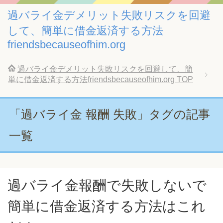
過バライ金デメリット失敗リスクを回避
して、簡単に借金返済する方法
friendsbecauseofhim.org
過バライ金デメリット失敗リスクを回避して、簡
単に借金返済する方法friendsbecauseofhim.org
TOP
「過バライ金 報酬 失敗」タグの記事
一覧
過バライ金報酬で失敗しないで
簡単に借金返済する方法はこれ