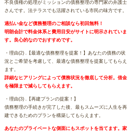
不良債権の処理がミッションの債務整理の専門家の弁護士
さんです。法テラスでも活躍されている市民の味方です。
過払い金など債務整理のご相談なら初回無料！
明朗会計で料金体系と費用目安がサイトに明示されていま
す。良心的なのでおすすめです。
・理由(2) .【最適な債務整理を提案！】あなたの債務の状
況とご希望を考慮して、最適な債務整理を提案してもらえ
ます。
詳細なヒアリングによって債務状況を徹底して分析。借金
を極限まで減らしてもらえます。
・理由(3) .【再建プランの提案！】
債務整理の手続きが完了した後、最もスムーズに人生を再
建できるためのプランを構築してもらえます。
あなたのプライベートな側面にもスポットを当てます。家