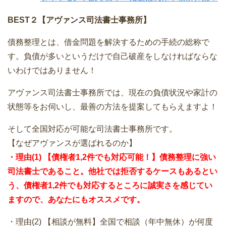
BEST２【アヴァンス司法書士事務所】
債務整理とは、借金問題を解決するための手続の総称で
す。負債が多いというだけで自己破産をしなければならな
いわけではありません！
アヴァンス司法書士事務所では、現在の負債状況や家計の
状態等をお伺いし、最善の方法を提案してもらえますよ！
そして全国対応が可能な司法書士事務所です。
【なぜアヴァンスが選ばれるのか】
・理由(1) 【債権者1,2件でも対応可能！】債務整理に強い
司法書士であること。他社では拒否するケースもあるとい
う、債権者1,2件でも対応するところに誠実さを感じてい
ますので、あなたにもオススメです。
・理由(2) 【相談が無料】全国で相談（年中無休）が何度