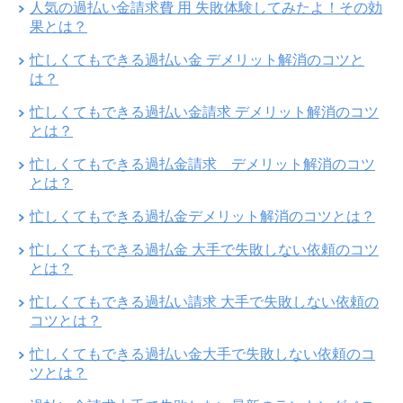
人気の過払い金請求費 用 失敗体験してみたよ！その効
果とは？
忙しくてもできる過払い金 デメリット解消のコツと
は？
忙しくてもできる過払い金請求 デメリット解消のコツ
とは？
忙しくてもできる過払金請求 デメリット解消のコツ
とは？
忙しくてもできる過払金デメリット解消のコツとは？
忙しくてもできる過払金 大手で失敗しない依頼のコツ
とは？
忙しくてもできる過払い請求 大手で失敗しない依頼の
コツとは？
忙しくてもできる過払い金大手で失敗しない依頼のコ
ツとは？