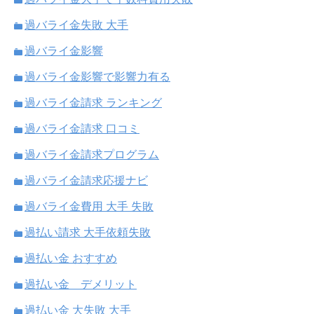
過バライ金失敗 大手
過バライ金影響
過バライ金影響で影響力有る
過バライ金請求 ランキング
過バライ金請求 口コミ
過バライ金請求プログラム
過バライ金請求応援ナビ
過バライ金費用 大手 失敗
過払い請求 大手依頼失敗
過払い金 おすすめ
過払い金 デメリット
過払い金 大失敗 大手