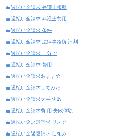
過払い金請求 弁護士報酬
過払い金請求 弁護士費用
過払い金請求 条件
過払い金請求 法律事務所 評判
過払い金請求 自分で
過払い金請求 費用
過払い金請求おすすめ
過払い金請求してみた
過払い金請求大手 失敗
過払い金請求費 用 失敗体験
過払い金返還請求 リスク
過払い金返還請求 仕組み