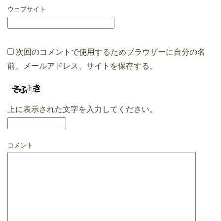
ウェブサイト
次回のコメントで使用するためブラウザーに自分の名
前、メールアドレス、サイトを保存する。
上に表示された文字を入力してください。
コメント