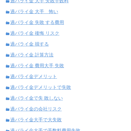
過バライ金 大手 失敗手数料
過バライ金 大手 怖い
過バライ金 失敗 する費用
過バライ金 後悔 リスク
過バライ金 損する
過バライ金 計算方法
過バライ金 費用大手 失敗
過バライ金デメリット
過バライ金デメリットで失敗
過バライ金で失 敗しない
過バライ金の会社リスク
過バライ金大手で大失敗
過バライ金大手で手数料費用失敗