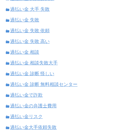
過払い金 大手 失敗
過払い金 失敗
過払い金 失敗 依頼
過払い金 失敗 高い
過払い金 相談
過払い金 相談失敗大手
過払い金 診断 怪しい
過払い金 診断 無料相談センター
過払い金で詐欺
過払い金の弁護士費用
過払い金リスク
過払い金大手依頼失敗