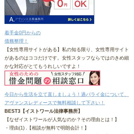
着手金0円からの
債務整理！
【女性専用サイトがある】私の知る限り、女性専用サイト
があるのはココだけです。女性スタッフならではのきめ細
かな対応がとてもうれしいですよ！
今日から生活を立て直しましょう！過バライ金について、
アヴァンスレディースで無料相談して下さい！
BEST3【イストワール法律事務所】
【なぜイストワールが人気なのか？その理由とは！】
・理由(1) .【相談が無料で明朗会計！】