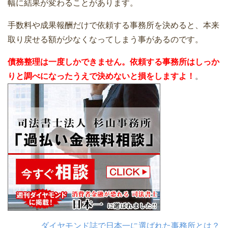
幅に結果が変わることがあります。
手数料や成果報酬だけで依頼する事務所を決めると、本来
取り戻せる額が少なくなってしまう事があるのです。
債務整理は一度しかできません。依頼する事務所はしっか
りと調べになったうえで決めないと損をしますよ！
。
ダイヤモンド誌で日本一に選ばれた事務所とは？