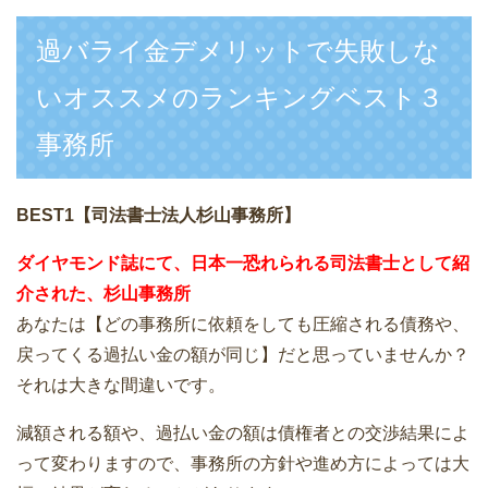
過バライ金デメリットで失敗しな
いオススメのランキングベスト３
事務所
BEST1【司法書士法人杉山事務所】
ダイヤモンド誌にて、日本一恐れられる司法書士として紹
介された、杉山事務所
あなたは【どの事務所に依頼をしても圧縮される債務や、
戻ってくる過払い金の額が同じ】だと思っていませんか？
それは大きな間違いです。
減額される額や、過払い金の額は債権者との交渉結果によ
って変わりますので、事務所の方針や進め方によっては大