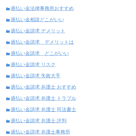
過払い金法律事務所おすすめ
過払い金相談どこがいい
過払い金請求 デメリット
過払い金請求 デメリットは
過払い金請求 どこがいい
過払い金請求 リスク
過払い金請求 失敗大手
過払い金請求 弁護士 おすすめ
過払い金請求 弁護士 トラブル
過払い金請求 弁護士 司法書士
過払い金請求 弁護士 評判
過払い金請求 弁護士事務所